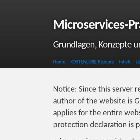
Microservices-P
Grundlagen, Konzepte u
Home
KOSTENLOSE Rezepte
Inhalt
L
Notice: Since this server 
author of the website is 
applies for the entire web
protection declaration is