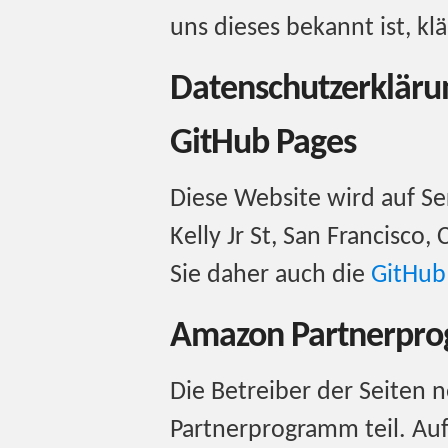
uns dieses bekannt ist, kl
Datenschutzerklärun
GitHub Pages
Diese Website wird auf S
Kelly Jr St, San Francisco
Sie daher auch die
GitHub 
Amazon Partnerpr
Die Betreiber der Seite
Partnerprogramm teil. Au