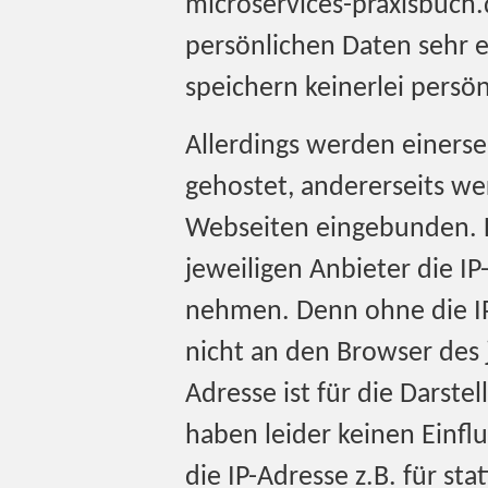
microservices-praxisbuch
persönlichen Daten sehr e
speichern keinerlei persö
Allerdings werden einersei
gehostet, andererseits we
Webseiten eingebunden. D
jeweiligen Anbieter die I
nehmen. Denn ohne die IP
nicht an den Browser des 
Adresse ist für die Darstel
haben leider keinen Einflus
die IP-Adresse z.B. für st