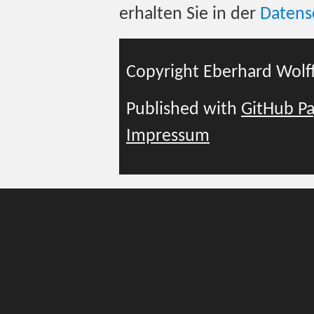
erhalten Sie in der
Datens
Copyright Eberhard Wolf
Published with
GitHub P
Impressum